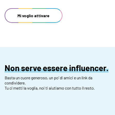
Mi voglio attivare
Non serve essere influencer.
Basta un cuore generoso, un po’ di amici e un link da
condividere.
Tu ci metti la voglia, noi ti aiutiamo con tutto il resto.