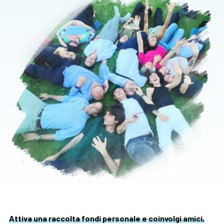
Attiva una raccolta fondi personale e coinvolgi amici,