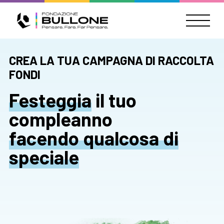
CREA LA TUA CAMPAGNA DI RACCOLTA
FONDI
Festeggia
il tuo
compleanno
facendo qualcosa di
speciale