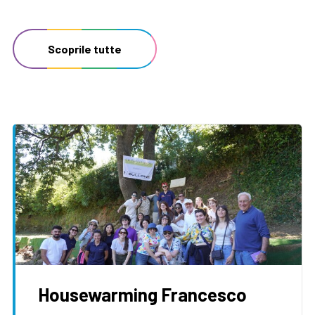
Scoprile tutte
Housewarming Francesco