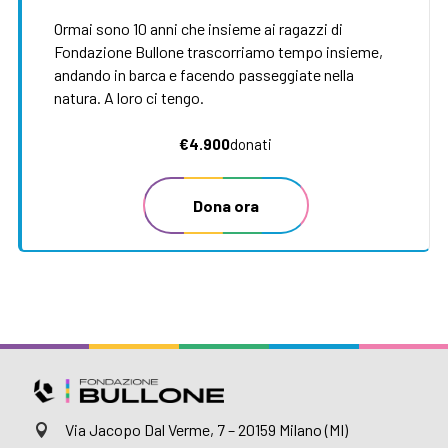
Ormai sono 10 anni che insieme ai ragazzi di
Fondazione Bullone trascorriamo tempo insieme,
andando in barca e facendo passeggiate nella
natura. A loro ci tengo.
€4.900
donati
Dona ora
Via Jacopo Dal Verme, 7 – 20159 Milano (MI)
